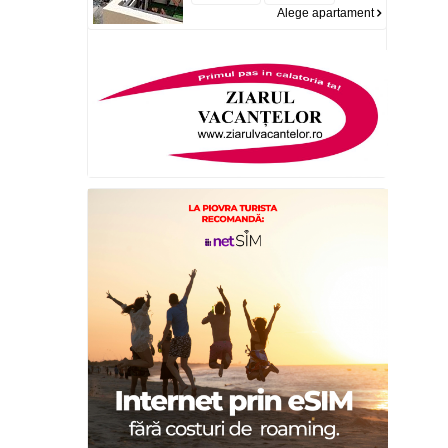
Alege apartament